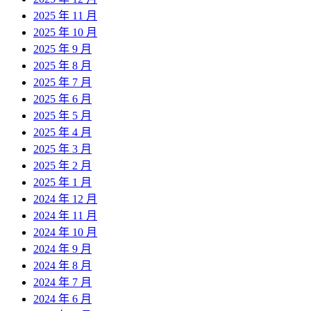
2025 年 11 月
2025 年 10 月
2025 年 9 月
2025 年 8 月
2025 年 7 月
2025 年 6 月
2025 年 5 月
2025 年 4 月
2025 年 3 月
2025 年 2 月
2025 年 1 月
2024 年 12 月
2024 年 11 月
2024 年 10 月
2024 年 9 月
2024 年 8 月
2024 年 7 月
2024 年 6 月