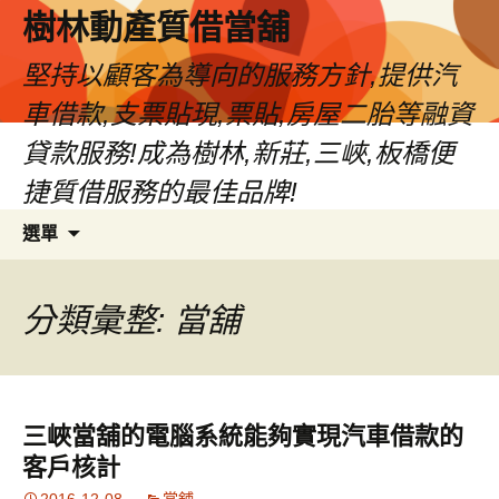
樹林動產質借當舖
堅持以顧客為導向的服務方針,提供汽
車借款,支票貼現,票貼,房屋二胎等融資
貸款服務!成為樹林,新莊,三峽,板橋便
捷質借服務的最佳品牌!
跳
搜
選單
至
尋
主
關
要
鍵
分類彙整: 當舖
內
字:
容
三峽當舖的電腦系統能夠實現汽車借款的
客戶核計