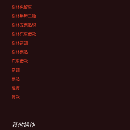
樹林免留車
樹林房屋二胎
樹林支票貼現
樹林汽車借款
樹林當舖
樹林票貼
汽車借款
當舖
票貼
融資
貸款
其他操作