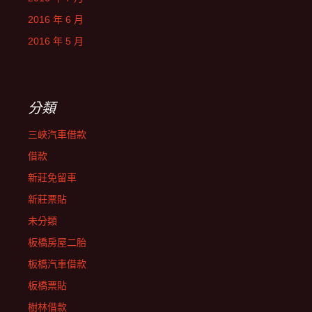
2016 年 6 月
2016 年 5 月
分類
三峽汽車借款
借款
新莊免留車
新莊票貼
未分類
板橋房屋二胎
板橋汽車借款
板橋票貼
樹林借款