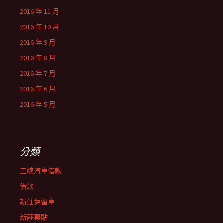
2016 年 11 月
2016 年 10 月
2016 年 9 月
2016 年 8 月
2016 年 7 月
2016 年 6 月
2016 年 5 月
分類
三峽汽車借款
借款
新莊免留車
新莊票貼