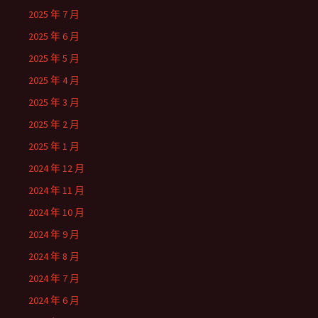
2025 年 7 月
2025 年 6 月
2025 年 5 月
2025 年 4 月
2025 年 3 月
2025 年 2 月
2025 年 1 月
2024 年 12 月
2024 年 11 月
2024 年 10 月
2024 年 9 月
2024 年 8 月
2024 年 7 月
2024 年 6 月