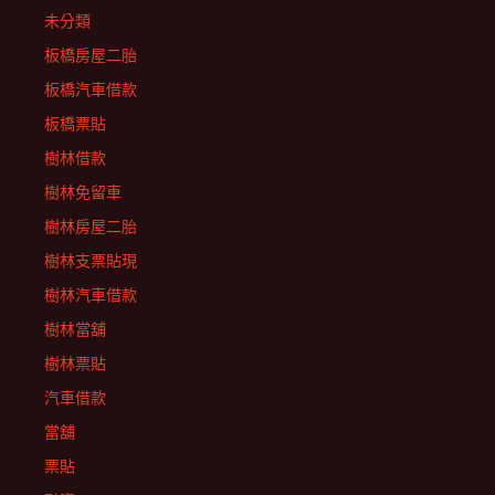
未分類
板橋房屋二胎
板橋汽車借款
板橋票貼
樹林借款
樹林免留車
樹林房屋二胎
樹林支票貼現
樹林汽車借款
樹林當舖
樹林票貼
汽車借款
當舖
票貼