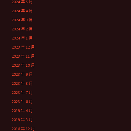
2024 年 5 月
2024 年 4 月
2024 年 3 月
2024 年 2 月
2024 年 1 月
2023 年 12 月
2023 年 11 月
2023 年 10 月
2023 年 9 月
2023 年 8 月
2023 年 7 月
2023 年 6 月
2019 年 4 月
2019 年 3 月
2016 年 12 月