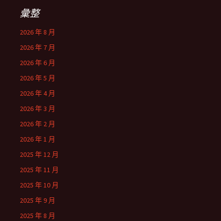
彙整
2026 年 8 月
2026 年 7 月
2026 年 6 月
2026 年 5 月
2026 年 4 月
2026 年 3 月
2026 年 2 月
2026 年 1 月
2025 年 12 月
2025 年 11 月
2025 年 10 月
2025 年 9 月
2025 年 8 月