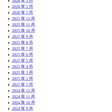
2026 年 3 月
2026 年 2 月
2026 年 1 月
2025 年 12 月
2025 年 11 月
2025 年 10 月
2025 年 9 月
2025 年 8 月
2025 年 7 月
2025 年 6 月
2025 年 5 月
2025 年 4 月
2025 年 3 月
2025 年 2 月
2025 年 1 月
2024 年 12 月
2024 年 11 月
2024 年 10 月
2024 年 9 月