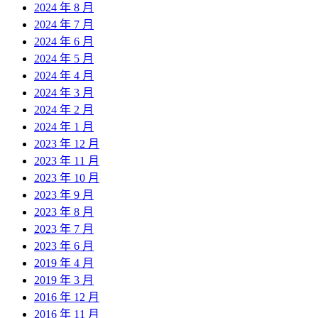
2024 年 8 月
2024 年 7 月
2024 年 6 月
2024 年 5 月
2024 年 4 月
2024 年 3 月
2024 年 2 月
2024 年 1 月
2023 年 12 月
2023 年 11 月
2023 年 10 月
2023 年 9 月
2023 年 8 月
2023 年 7 月
2023 年 6 月
2019 年 4 月
2019 年 3 月
2016 年 12 月
2016 年 11 月