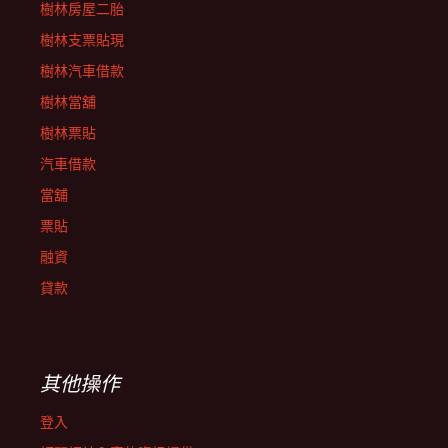
樹林房屋二胎
樹林支票貼現
樹林汽車借款
樹林當舖
樹林票貼
汽車借款
當舖
票貼
融資
貸款
其他操作
登入