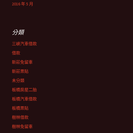
2016 年 5 月
分類
三峽汽車借款
借款
新莊免留車
新莊票貼
未分類
板橋房屋二胎
板橋汽車借款
板橋票貼
樹林借款
樹林免留車