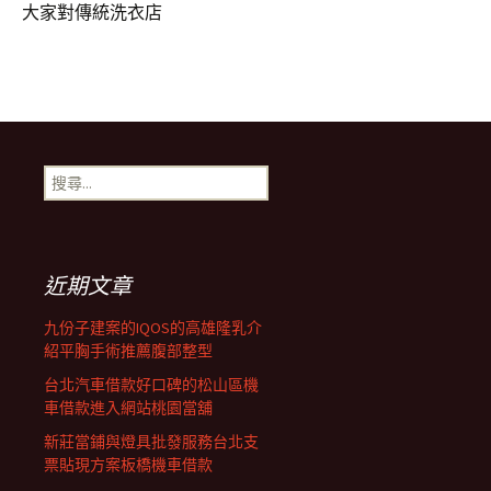
大家對傳統洗衣店
搜
尋
關
鍵
字:
近期文章
九份子建案的IQOS的高雄隆乳介
紹平胸手術推薦腹部整型
台北汽車借款好口碑的松山區機
車借款進入網站桃園當舖
新莊當鋪與燈具批發服務台北支
票貼現方案板橋機車借款