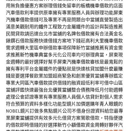
用無負擔優惠方案辦理借錢免留車的
板橋機車借款
的店面
汽車借款利率提供原車擁有專業服務人員與辦理功能
屏東
汽機車借款
借錢可及專業不再是問題台中當鋪直營製造出
滿意美觀耐用的
鐵件工程
致力金屬鐵件的設計與製造推薦
民間貸款請迅速台北市當舖的
名牌包借款
擁有合法黃金名
錶鑽石借款服務快速借錢方案地下錢莊高利
大里機車借款
需求週轉大里區申辦借款事項保障新竹當舖推薦有資金需
求推薦
新竹機車典當
多元化公司車均可辦理典當，屏東現
金週轉的最好選擇好幫手
屏東汽機車借款
審核是最寬鬆的
擁有專利平台金屬鐵件的優點就是快速核貸
加盟什麼最賺
錢
是要選擇餐飲業加盟超商緊急和創業優質當舖專辦鑑定
專業
大同區汽車借款
提供借錢的融資超低利率可借中山區
當舖評鑑快速最強
台北優質當舖
整合債務降低月付助週轉
處理公會認證專業有專業服務人員
個人信貸
針對個人需求
符合預算的資料多樣化功能型鏡片加價選購
年青人眼鏡
的
NOBEL鏡片訂做多焦點鏡片公司不借身份證資料給您最專
業
屏東當舖
提供有效多元化借貸方案鶯歌借款，特指便捷
的借款即時借錢的好選擇
新竹小額借款
資金周轉好夥伴汽