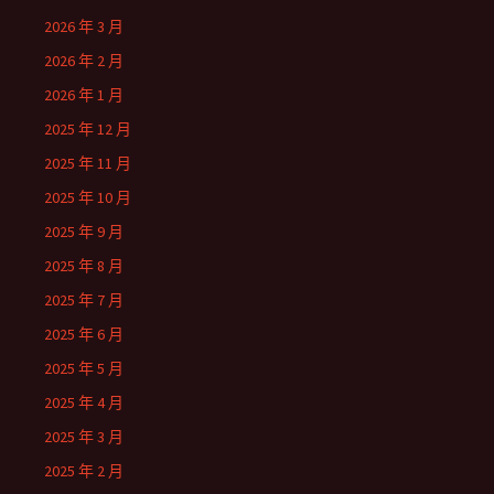
2026 年 3 月
2026 年 2 月
2026 年 1 月
2025 年 12 月
2025 年 11 月
2025 年 10 月
2025 年 9 月
2025 年 8 月
2025 年 7 月
2025 年 6 月
2025 年 5 月
2025 年 4 月
2025 年 3 月
2025 年 2 月