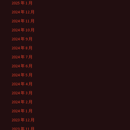
2025 年 1 月
2024 年 12 月
2024 年 11 月
2024 年 10 月
2024 年 9 月
2024 年 8 月
2024 年 7 月
2024 年 6 月
2024 年 5 月
2024 年 4 月
2024 年 3 月
2024 年 2 月
2024 年 1 月
2023 年 12 月
2023 年 11 月