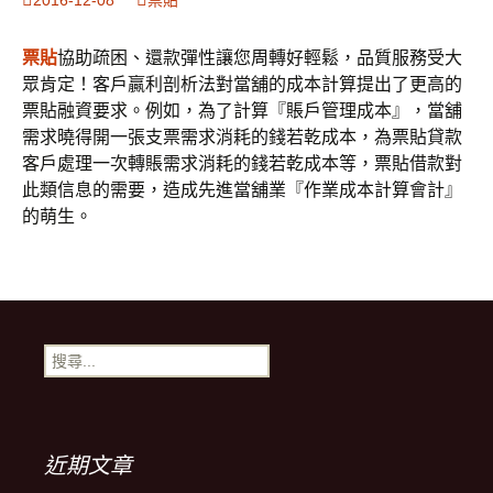
2016-12-08
票貼
票貼
協助疏困、還款彈性讓您周轉好輕鬆，品質服務受大
眾肯定！客戶贏利剖析法對當舖的成本計算提出了更高的
票貼融資要求。例如，為了計算『賬戶管理成本』，當舖
需求曉得開一張支票需求消耗的錢若乾成本，為票貼貸款
客戶處理一次轉賬需求消耗的錢若乾成本等，票貼借款對
此類信息的需要，造成先進當舖業『作業成本計算會計』
的萌生。
搜
尋
關
鍵
字:
近期文章