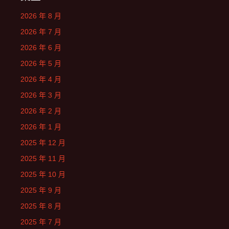
2026 年 8 月
2026 年 7 月
2026 年 6 月
2026 年 5 月
2026 年 4 月
2026 年 3 月
2026 年 2 月
2026 年 1 月
2025 年 12 月
2025 年 11 月
2025 年 10 月
2025 年 9 月
2025 年 8 月
2025 年 7 月