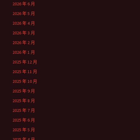
2026 年 6 月
2026 年 5 月
2026 年 4 月
2026 年 3 月
2026 年 2 月
2026 年 1 月
2025 年 12 月
2025 年 11 月
2025 年 10 月
2025 年 9 月
2025 年 8 月
2025 年 7 月
2025 年 6 月
2025 年 5 月
2025 年 4 月