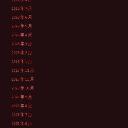
2026 年 7 月
2026 年 6 月
2026 年 5 月
2026 年 4 月
2026 年 3 月
2026 年 2 月
2026 年 1 月
2025 年 12 月
2025 年 11 月
2025 年 10 月
2025 年 9 月
2025 年 8 月
2025 年 7 月
2025 年 6 月