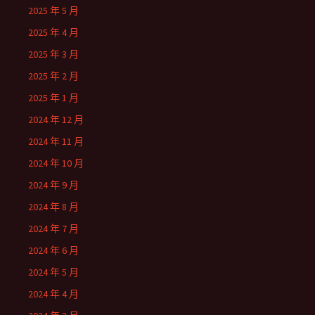
2025 年 5 月
2025 年 4 月
2025 年 3 月
2025 年 2 月
2025 年 1 月
2024 年 12 月
2024 年 11 月
2024 年 10 月
2024 年 9 月
2024 年 8 月
2024 年 7 月
2024 年 6 月
2024 年 5 月
2024 年 4 月