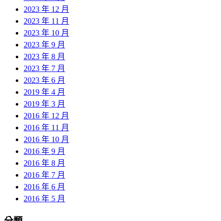
2023 年 12 月
2023 年 11 月
2023 年 10 月
2023 年 9 月
2023 年 8 月
2023 年 7 月
2023 年 6 月
2019 年 4 月
2019 年 3 月
2016 年 12 月
2016 年 11 月
2016 年 10 月
2016 年 9 月
2016 年 8 月
2016 年 7 月
2016 年 6 月
2016 年 5 月
分類