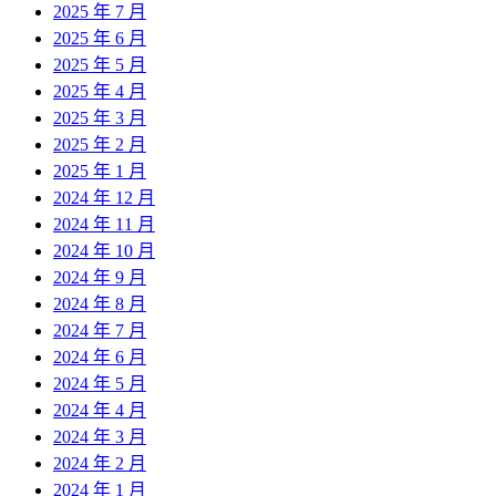
2025 年 7 月
2025 年 6 月
2025 年 5 月
2025 年 4 月
2025 年 3 月
2025 年 2 月
2025 年 1 月
2024 年 12 月
2024 年 11 月
2024 年 10 月
2024 年 9 月
2024 年 8 月
2024 年 7 月
2024 年 6 月
2024 年 5 月
2024 年 4 月
2024 年 3 月
2024 年 2 月
2024 年 1 月