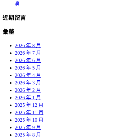
鼻
近期留言
彙整
2026 年 8 月
2026 年 7 月
2026 年 6 月
2026 年 5 月
2026 年 4 月
2026 年 3 月
2026 年 2 月
2026 年 1 月
2025 年 12 月
2025 年 11 月
2025 年 10 月
2025 年 9 月
2025 年 8 月