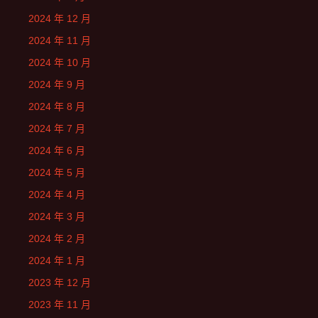
2024 年 12 月
2024 年 11 月
2024 年 10 月
2024 年 9 月
2024 年 8 月
2024 年 7 月
2024 年 6 月
2024 年 5 月
2024 年 4 月
2024 年 3 月
2024 年 2 月
2024 年 1 月
2023 年 12 月
2023 年 11 月