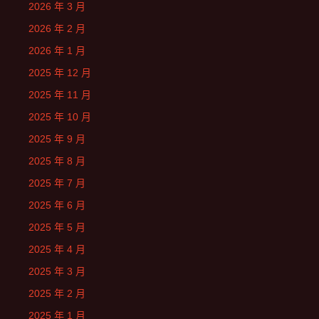
2026 年 3 月
2026 年 2 月
2026 年 1 月
2025 年 12 月
2025 年 11 月
2025 年 10 月
2025 年 9 月
2025 年 8 月
2025 年 7 月
2025 年 6 月
2025 年 5 月
2025 年 4 月
2025 年 3 月
2025 年 2 月
2025 年 1 月